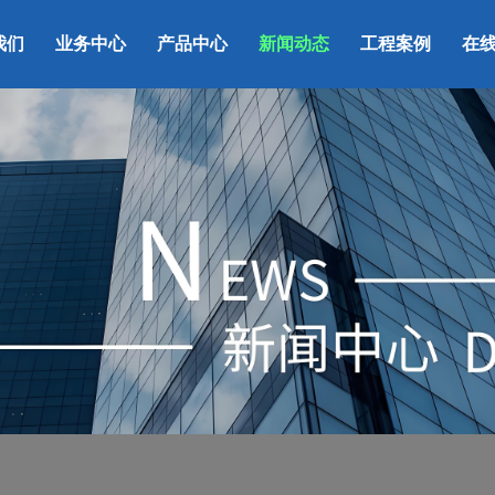
我们
业务中心
产品中心
新闻动态
工程案例
在