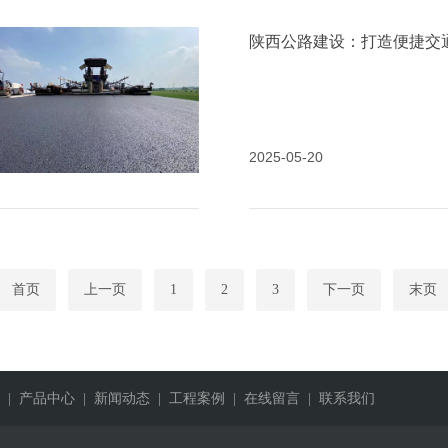
陕西公路建设：打造便捷交
2025-05-20
首页
上一页
1
2
3
下一页
末页
| 产品中心
| 新闻动态
| 工程案例
| 在线留言
| 联系我们