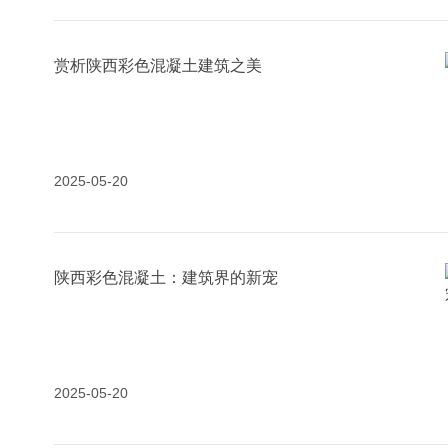
赏析陕西彩色混凝土建筑之美
2025-05-20
陕西彩色混凝土：建筑界的新宠
2025-05-20