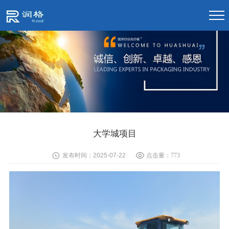
大学城项目
发布时间：2025-07-22
点击量：
773